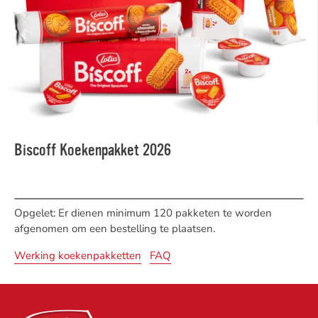
Biscoff Koekenpakket 2026
Opgelet: Er dienen minimum 120 pakketen te worden
afgenomen om een bestelling te plaatsen.
Werking koekenpakketten
FAQ