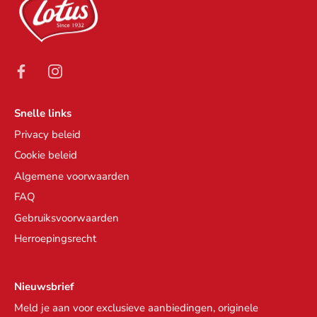
Snelle links
Privacy beleid
Cookie beleid
Algemene voorwaarden
FAQ
Gebruiksvoorwaarden
Herroepingsrecht
Nieuwsbrief
Meld je aan voor exclusieve aanbiedingen, originele