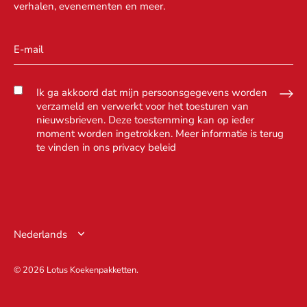
verhalen, evenementen en meer.
Ik ga akkoord dat mijn persoonsgegevens worden
verzameld en verwerkt voor het toesturen van
nieuwsbrieven. Deze toestemming kan op ieder
moment worden ingetrokken. Meer informatie is terug
te vinden in ons
privacy beleid
Taal
Nederlands
© 2026
Lotus Koekenpakketten
.