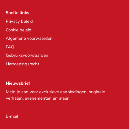
Snelle links
Privacy beleid
Cookie beleid
Algemene voorwaarden
FAQ
Gebruiksvoorwaarden
Herroepingsrecht
Nieuwsbrief
Meld je aan voor exclusieve aanbiedingen, originele
verhalen, evenementen en meer.