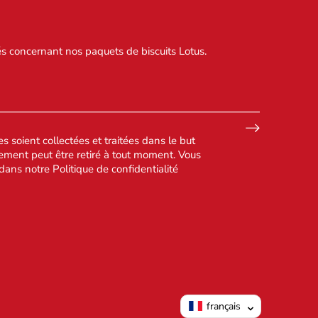
s concernant nos paquets de biscuits Lotus.
 soient collectées et traitées dans le but
ement peut être retiré à tout moment. Vous
 dans notre
Politique de confidentialité
français