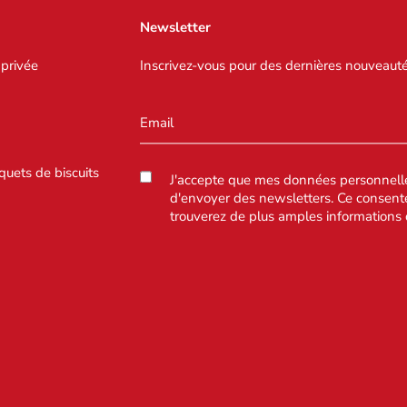
Newsletter
 privée
Inscrivez-vous pour des dernières nouveauté
quets de biscuits
J'accepte que mes données personnelles
d'envoyer des newsletters. Ce consent
trouverez de plus amples informations