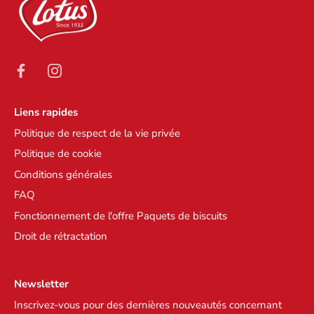
Liens rapides
Politique de respect de la vie privée
Politique de cookie
Conditions générales
FAQ
Fonctionnement de l'offre Paquets de biscuits
Droit de rétractation
Newsletter
Inscrivez-vous pour des dernières nouveautés concernant