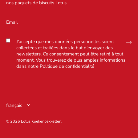
nos paquets de biscuits Lotus.
J'accepte que mes données personnelles soient
collectées et traitées dans le but d'envoyer des
newsletters. Ce consentement peut être retiré à tout
moment. Vous trouverez de plus amples informations
dans notre
Politique de confidentialité
Langue
français
© 2026
Lotus Koekenpakketten
.