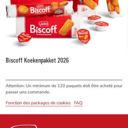
Biscoff Koekenpakket 2026
Attention: Un minimum de 120 paquets doit être acheté pour
passer une commande.
Fonction des packages de cookies
FAQ