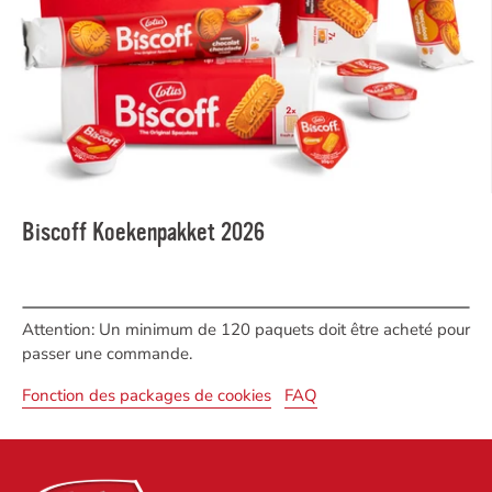
Biscoff Koekenpakket 2026
Attention: Un minimum de 120 paquets doit être acheté pour
passer une commande.
Fonction des packages de cookies
FAQ