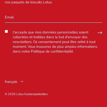
nos paquets de biscuits Lotus.
J'accepte que mes données personnelles soient
collectées et traitées dans le but d'envoyer des
newsletters. Ce consentement peut être retiré à tout
moment. Vous trouverez de plus amples informations
dans notre
Politique de confidentialité
Langue
français
© 2026
Lotus Koekenpakketten
.