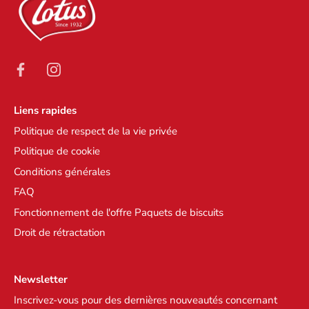
Liens rapides
Politique de respect de la vie privée
Politique de cookie
Conditions générales
FAQ
Fonctionnement de l'offre Paquets de biscuits
Droit de rétractation
Newsletter
Inscrivez-vous pour des dernières nouveautés concernant