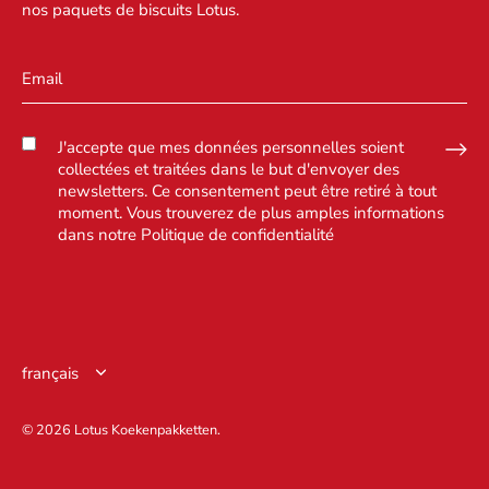
nos paquets de biscuits Lotus.
J'accepte que mes données personnelles soient
collectées et traitées dans le but d'envoyer des
newsletters. Ce consentement peut être retiré à tout
moment. Vous trouverez de plus amples informations
dans notre
Politique de confidentialité
Langue
français
© 2026
Lotus Koekenpakketten
.