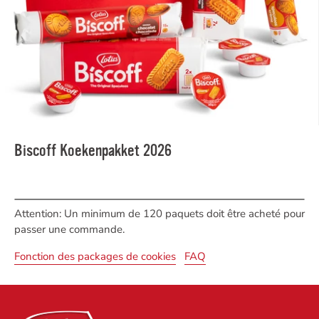
Biscoff Koekenpakket 2026
Attention: Un minimum de 120 paquets doit être acheté pour
passer une commande.
Fonction des packages de cookies
FAQ