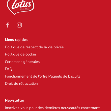
Liens rapides
Politique de respect de la vie privée
Politique de cookie
Conditions générales
FAQ
Fonctionnement de l'offre Paquets de biscuits
Droit de rétractation
Newsletter
Inscrivez-vous pour des dernières nouveautés concernant