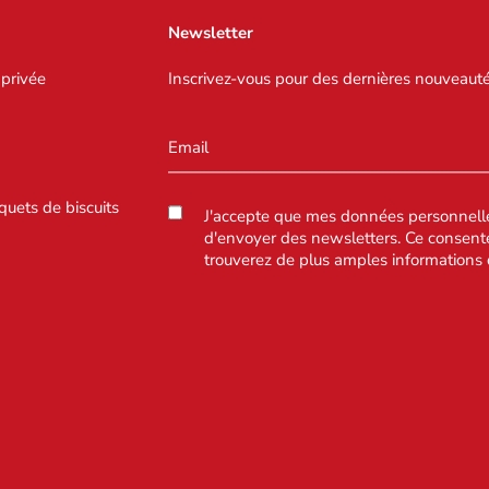
Newsletter
 privée
Inscrivez-vous pour des dernières nouveauté
quets de biscuits
J'accepte que mes données personnelles
d'envoyer des newsletters. Ce consent
trouverez de plus amples informations