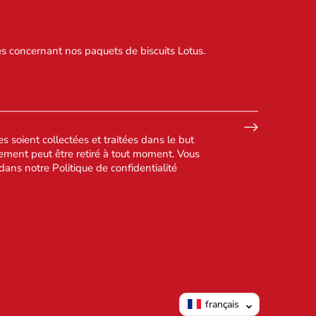
s concernant nos paquets de biscuits Lotus.
 soient collectées et traitées dans le but
ement peut être retiré à tout moment. Vous
 dans notre
Politique de confidentialité
français