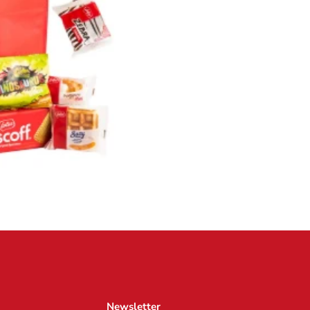
Newsletter