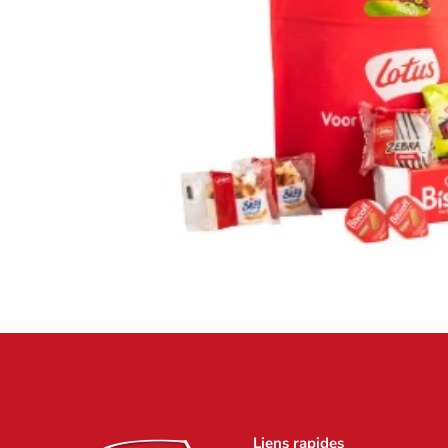
Liens rapides