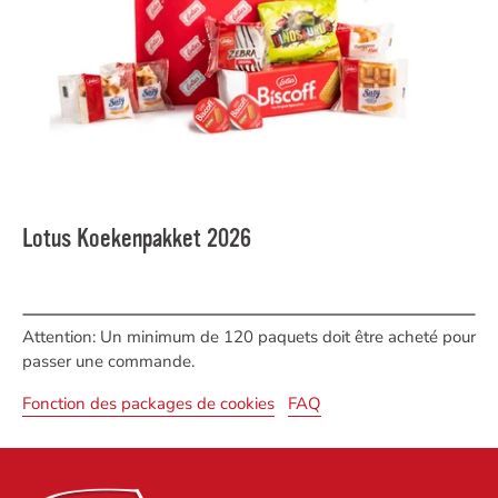
Lotus Koekenpakket 2026
Attention: Un minimum de 120 paquets doit être acheté pour
passer une commande.
Fonction des packages de cookies
FAQ