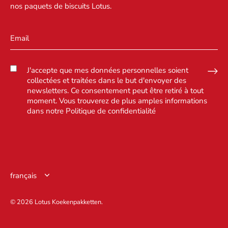
nos paquets de biscuits Lotus.
J'accepte que mes données personnelles soient
collectées et traitées dans le but d'envoyer des
newsletters. Ce consentement peut être retiré à tout
moment. Vous trouverez de plus amples informations
dans notre
Politique de confidentialité
Langue
français
© 2026
Lotus Koekenpakketten
.