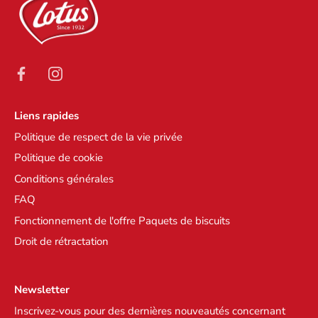
Liens rapides
Politique de respect de la vie privée
Politique de cookie
Conditions générales
FAQ
Fonctionnement de l'offre Paquets de biscuits
Droit de rétractation
Newsletter
Inscrivez-vous pour des dernières nouveautés concernant