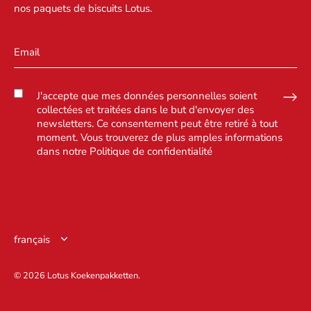
nos paquets de biscuits Lotus.
J'accepte que mes données personnelles soient
collectées et traitées dans le but d'envoyer des
newsletters. Ce consentement peut être retiré à tout
moment. Vous trouverez de plus amples informations
dans notre
Politique de confidentialité
Langue
français
© 2026
Lotus Koekenpakketten
.