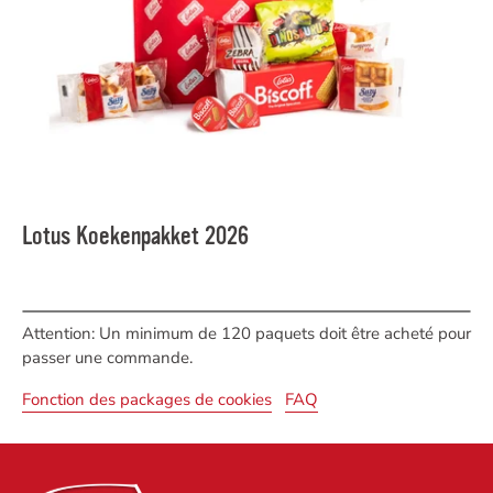
Lotus Koekenpakket 2026
Attention: Un minimum de 120 paquets doit être acheté pour
passer une commande.
Fonction des packages de cookies
FAQ