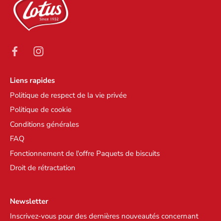
Liens rapides
Politique de respect de la vie privée
Politique de cookie
Conditions générales
FAQ
Fonctionnement de l'offre Paquets de biscuits
Droit de rétractation
Newsletter
Inscrivez-vous pour des dernières nouveautés concernant