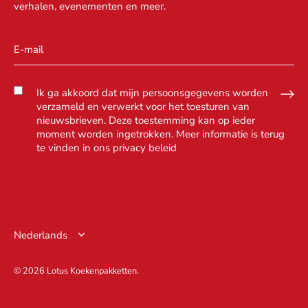
verhalen, evenementen en meer.
Ik ga akkoord dat mijn persoonsgegevens worden
verzameld en verwerkt voor het toesturen van
nieuwsbrieven. Deze toestemming kan op ieder
moment worden ingetrokken. Meer informatie is terug
te vinden in ons
privacy beleid
Taal
Nederlands
© 2026
Lotus Koekenpakketten
.