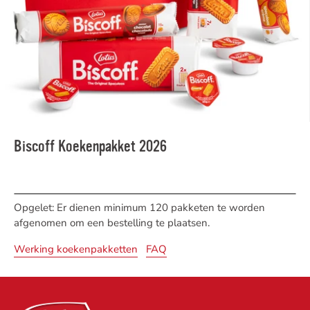
Biscoff Koekenpakket 2026
Opgelet: Er dienen minimum 120 pakketen te worden
afgenomen om een bestelling te plaatsen.
Werking koekenpakketten
FAQ