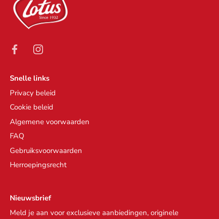
Snelle links
Privacy beleid
Cookie beleid
Algemene voorwaarden
FAQ
Gebruiksvoorwaarden
Herroepingsrecht
Nieuwsbrief
Meld je aan voor exclusieve aanbiedingen, originele