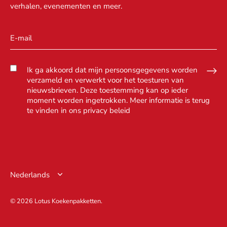
verhalen, evenementen en meer.
Ik ga akkoord dat mijn persoonsgegevens worden
verzameld en verwerkt voor het toesturen van
nieuwsbrieven. Deze toestemming kan op ieder
moment worden ingetrokken. Meer informatie is terug
te vinden in ons
privacy beleid
Taal
Nederlands
© 2026
Lotus Koekenpakketten
.