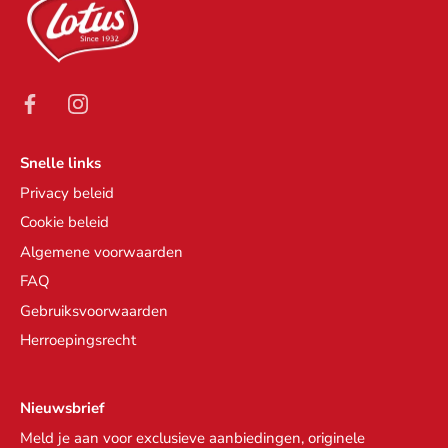
Snelle links
Privacy beleid
Cookie beleid
Algemene voorwaarden
FAQ
Gebruiksvoorwaarden
Herroepingsrecht
Nieuwsbrief
Meld je aan voor exclusieve aanbiedingen, originele