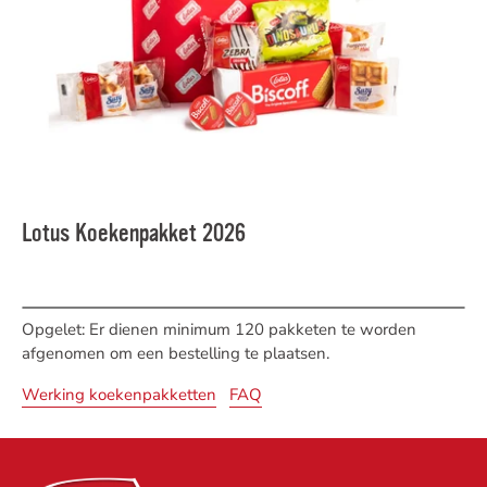
Lotus Koekenpakket 2026
Opgelet: Er dienen minimum 120 pakketen te worden
afgenomen om een bestelling te plaatsen.
Werking koekenpakketten
FAQ